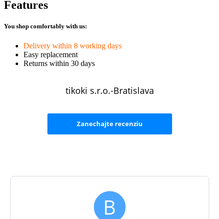
Features
You shop comfortably with us:
Delivery within 8 working days
Easy replacement
Returns within 30 days