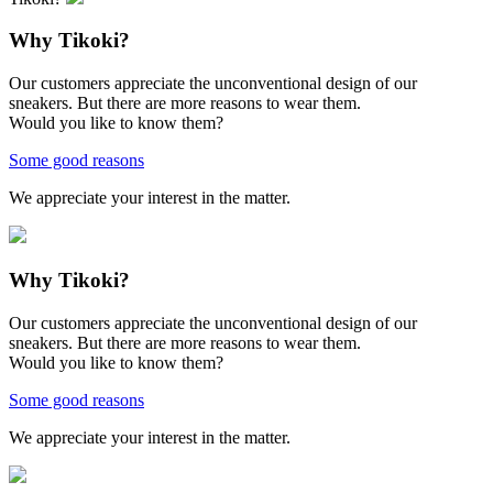
Why Tikoki?
Our customers appreciate the unconventional design of our
sneakers. But there are more reasons to wear them.
Would you like to know them?
Some good reasons
We appreciate your interest in the matter.
Why Tikoki?
Our customers appreciate the unconventional design of our
sneakers. But there are more reasons to wear them.
Would you like to know them?
Some good reasons
We appreciate your interest in the matter.